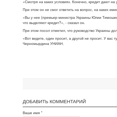
«Смотря на каких условиях. Конечно, кредит дают на 
При этом он не смог ответить на вопрос, на каких им
«Вы у нее (премьер-министра Украины Юлии Тимошенко
что выделяют кредит?», - сказал он.
При этом посол отметил, что руководство Украины до
«Вот видите, один просит, а другой не просит. У вас т
Черномырдина УНИАН.
ДОБАВИТЬ КОММЕНТАРИЙ
Ваше имя
*