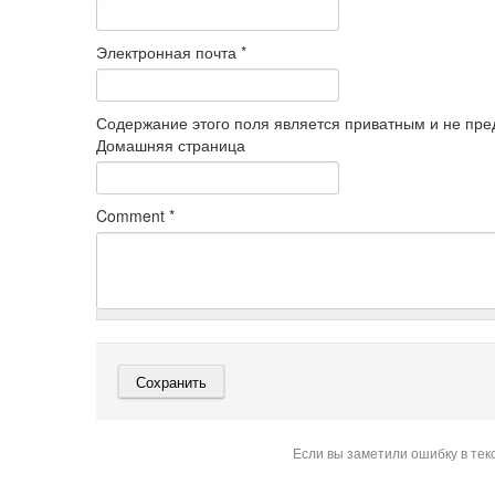
Электронная почта
*
Содержание этого поля является приватным и не пред
Домашняя страница
Comment
*
Если вы заметили ошибку в тек