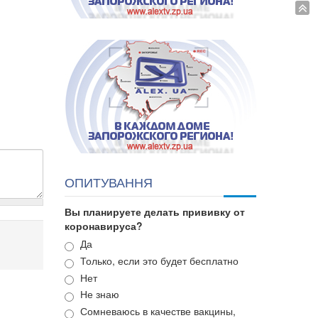
ОПИТУВАННЯ
Вы планируете делать прививку от
коронавируса?
Варианты
Да
Только, если это будет бесплатно
Нет
Не знаю
Сомневаюсь в качестве вакцины,