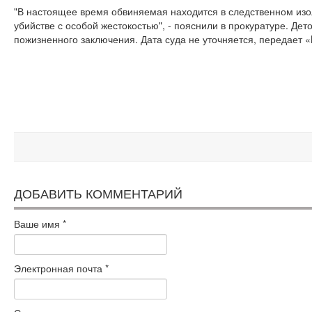
"В настоящее время обвиняемая находится в следственном изо
убийстве с особой жестокостью", - пояснили в прокуратуре. Дет
пожизненного заключения. Дата суда не уточняется, передает 
ДОБАВИТЬ КОММЕНТАРИЙ
Ваше имя
*
Электронная почта
*