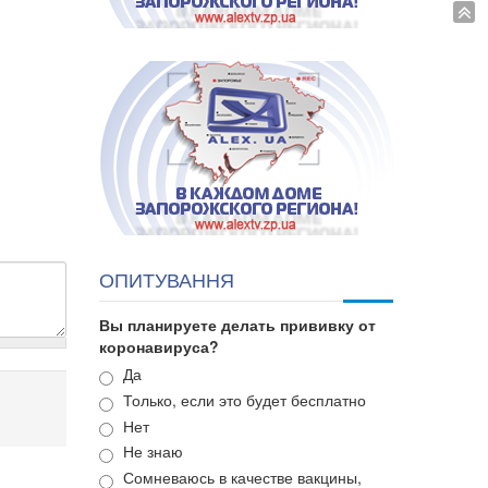
ОПИТУВАННЯ
Вы планируете делать прививку от
коронавируса?
Варианты
Да
Только, если это будет бесплатно
Нет
Не знаю
Сомневаюсь в качестве вакцины,