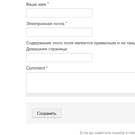
Ваше имя
*
Электронная почта
*
Содержание этого поля является приватным и не пред
Домашняя страница
Comment
*
Если вы заметили ошибку в тек