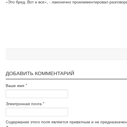
«Это бред. Вот и все», - лаконично прокомментировал разгово
ДОБАВИТЬ КОММЕНТАРИЙ
Ваше имя
*
Электронная почта
*
Содержание этого поля является приватным и не предназначено