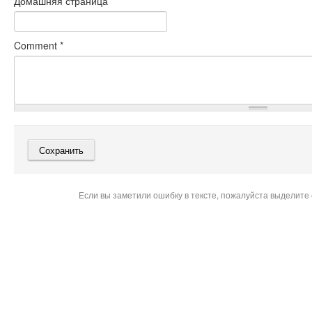
Домашняя страница
Comment
*
Если вы заметили ошибку в тексте, пожалуйста выделите 