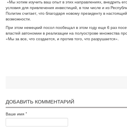
«Мы хотим изучить ваш опыт в этих направлениях, внедрить ег
условия для привлечения инвестиций, в том числе и из Республ
Политик считает, что благодаря новому президенту в настоящий
возможности.
При этом немецкий посол пообещал в этом году еще 6 раз посе
властей автономии в реализации на полуострове множества про
«Мы за все, что создается, и против того, что разрушается».
ДОБАВИТЬ КОММЕНТАРИЙ
Ваше имя
*