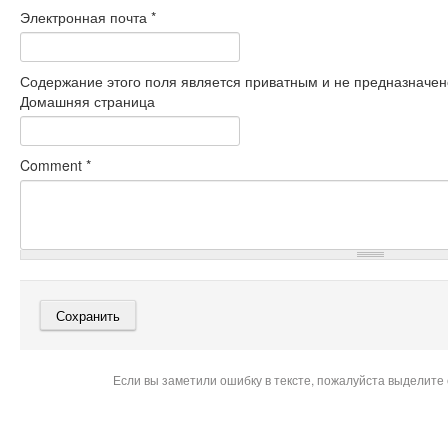
Электронная почта
*
Содержание этого поля является приватным и не предназначено
Домашняя страница
Comment
*
Если вы заметили ошибку в тексте, пожалуйста выделите 