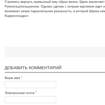
Стремясь вернуть привычный ему образ жизни, Шрек заключает 
Румпельштильцхеном. Однако сделка с хитрым карликом идет не 
возникнет некая параллельная реальность, в которой Шрека ни
Корреспондент.
ДОБАВИТЬ КОММЕНТАРИЙ
Ваше имя
*
Электронная почта
*