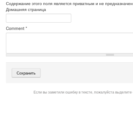
Содержание этого поля является приватным и не предназначено
Домашняя страница
Comment
*
Если вы заметили ошибку в тексте, пожалуйста выделите 