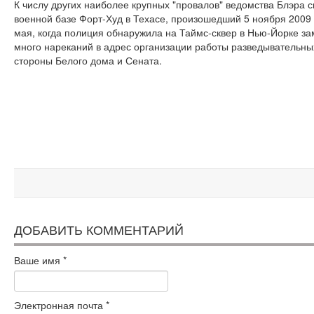
К числу других наиболее крупных "провалов" ведомства Блэра 
военной базе Форт-Худ в Техасе, произошедший 5 ноября 2009 
мая, когда полиция обнаружила на Таймс-сквер в Нью-Йорке за
много нареканий в адрес организации работы разведывательных
стороны Белого дома и Сената.
ДОБАВИТЬ КОММЕНТАРИЙ
Ваше имя
*
Электронная почта
*