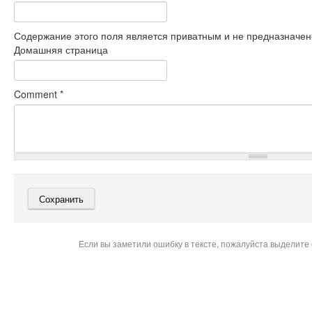
Содержание этого поля является приватным и не предназначено
Домашняя страница
Comment
*
Если вы заметили ошибку в тексте, пожалуйста выделите 