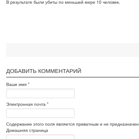
В результате были убиты по меньшей мере 10 человек.
ДОБАВИТЬ КОММЕНТАРИЙ
Ваше имя
*
Электронная почта
*
Содержание этого поля является приватным и не предназначено
Домашняя страница