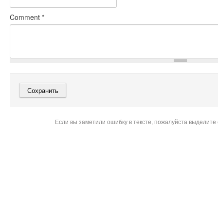
Comment
*
Если вы заметили ошибку в тексте, пожалуйста выделите 