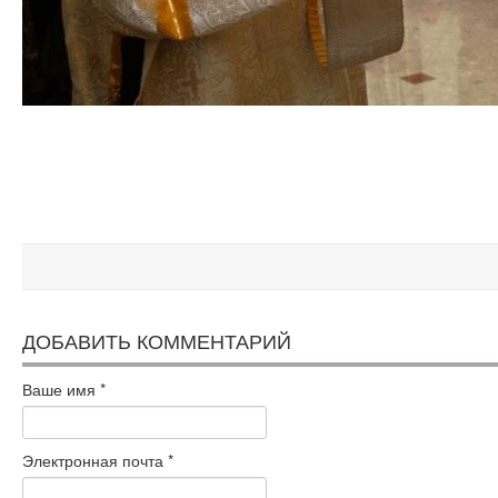
ДОБАВИТЬ КОММЕНТАРИЙ
Ваше имя
*
Электронная почта
*