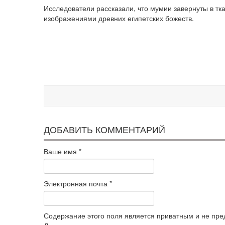
Исследователи рассказали, что мумии завернуты в тк
изображениями древних египетских божеств.
ДОБАВИТЬ КОММЕНТАРИЙ
Ваше имя
*
Электронная почта
*
Содержание этого поля является приватным и не пред