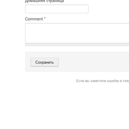
Домашняя страница
Comment
*
Если вы заметили ошибку в тек