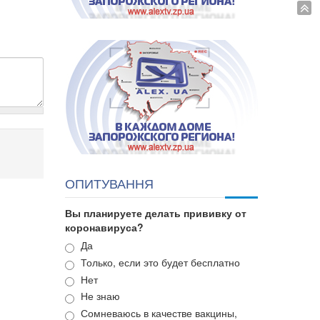
ОПИТУВАННЯ
Вы планируете делать прививку от
коронавируса?
Варианты
Да
Только, если это будет бесплатно
Нет
Не знаю
Сомневаюсь в качестве вакцины,