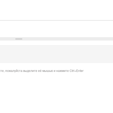
сте, пожалуйста выделите её мышью и нажмите Ctrl+Enter