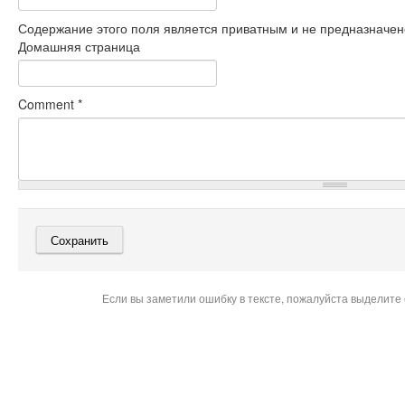
Содержание этого поля является приватным и не предназначено
Домашняя страница
Comment
*
Если вы заметили ошибку в тексте, пожалуйста выделите 