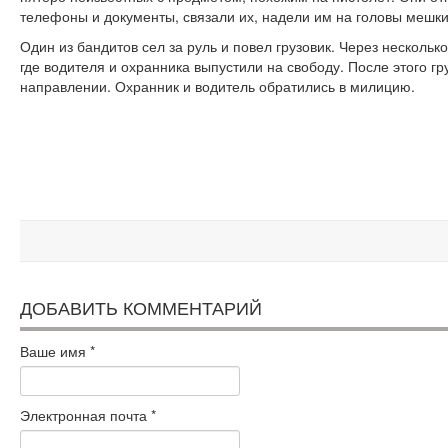
телефоны и документы, связали их, надели им на головы мешки
Один из бандитов сел за руль и повел грузовик. Через нескольк
где водителя и охранника выпустили на свободу. После этого гр
направлении. Охранник и водитель обратились в милицию.
ДОБАВИТЬ КОММЕНТАРИЙ
Ваше имя
*
Электронная почта
*