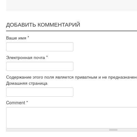
ДОБАВИТЬ КОММЕНТАРИЙ
Ваше имя
*
Электронная почта
*
Содержание этого поля является приватным и не предназначено
Домашняя страница
Comment
*