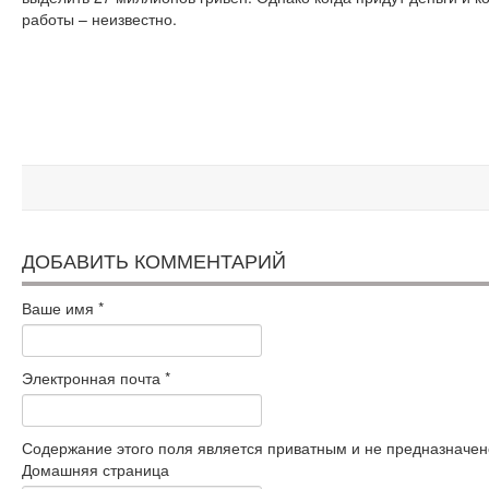
работы – неизвестно.
ДОБАВИТЬ КОММЕНТАРИЙ
Ваше имя
*
Электронная почта
*
Содержание этого поля является приватным и не предназначено
Домашняя страница