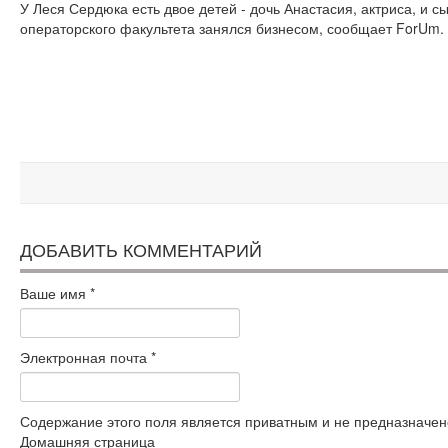
У Леся Сердюка есть двое детей - дочь Анастасия, актриса, и с
операторского факультета занялся бизнесом, сообщает ForUm.
ДОБАВИТЬ КОММЕНТАРИЙ
Ваше имя
*
Электронная почта
*
Содержание этого поля является приватным и не предназначено
Домашняя страница