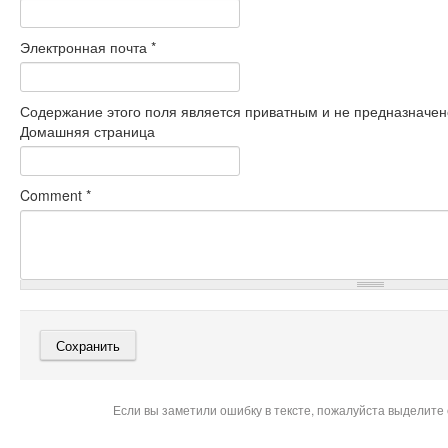
Электронная почта
*
Содержание этого поля является приватным и не предназначено
Домашняя страница
Comment
*
Если вы заметили ошибку в тексте, пожалуйста выделите 