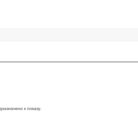
назначено к показу.