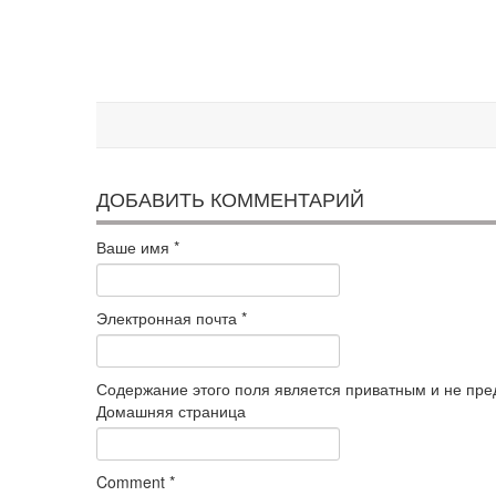
ДОБАВИТЬ КОММЕНТАРИЙ
Ваше имя
*
Электронная почта
*
Содержание этого поля является приватным и не пред
Домашняя страница
Comment
*