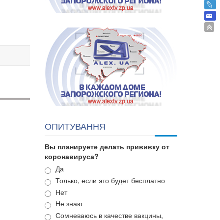
ОПИТУВАННЯ
Вы планируете делать прививку от
коронавируса?
Варианты
Да
Только, если это будет бесплатно
Нет
Не знаю
Сомневаюсь в качестве вакцины,