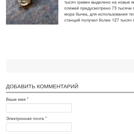
тысяч гривен выделено на новые 
пляжей предусмотрено 73 тысячи г
мора бычка, для использования т
станций получил более 127 тысяч 
ДОБАВИТЬ КОММЕНТАРИЙ
Ваше имя
*
Электронная почта
*