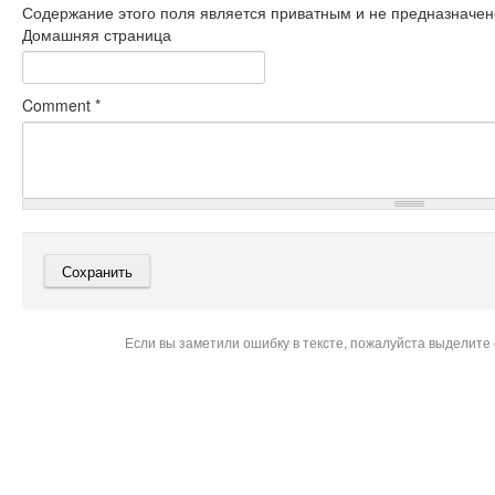
Содержание этого поля является приватным и не предназначено
Домашняя страница
Comment
*
Если вы заметили ошибку в тексте, пожалуйста выделите 