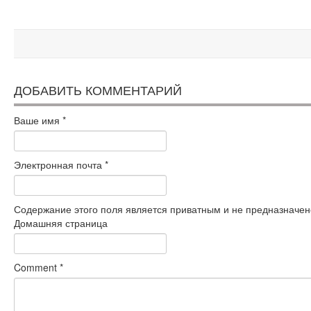
ДОБАВИТЬ КОММЕНТАРИЙ
Ваше имя
*
Электронная почта
*
Содержание этого поля является приватным и не предназначено
Домашняя страница
Comment
*