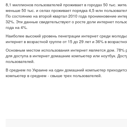
8,1 миллионов пользователей проживает в городах 50 тыс. жит
меньше 50 тыс. и селах проживает порядка 4,5 млн пользовате
По состоянию на второй квартал 2010 года проникновение инте
32%. Эти данные свидетельствуют о росте доли интернет польз
года на 4%.
Наиболее высокий уровень пенетрации интернет среди молодых
интернет в возрастной группе от 15 до 29 лет и 36% в возрастной
Основным местом использования интернет является дом. 78% 
для доступа в интернет домашние компьютер или ноутбук. Дос
пользователей.
В среднем по Украине на один домашний компьютер приходится
компьютер в среднем - свыше трех пользователей.