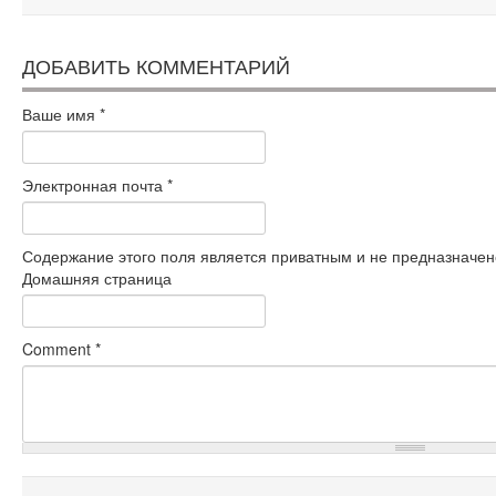
ДОБАВИТЬ КОММЕНТАРИЙ
Ваше имя
*
Электронная почта
*
Содержание этого поля является приватным и не предназначено
Домашняя страница
Comment
*