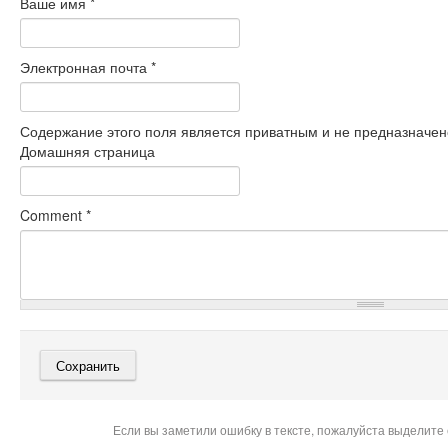
Ваше имя
*
Электронная почта
*
Содержание этого поля является приватным и не предназначено
Домашняя страница
Comment
*
Если вы заметили ошибку в тексте, пожалуйста выделите 