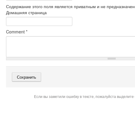
Содержание этого поля является приватным и не предназначено
Домашняя страница
Comment
*
Если вы заметили ошибку в тексте, пожалуйста выделите 