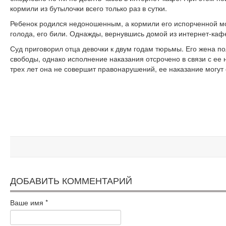
кормили из бутылочки всего только раз в сутки.
Ребенок родился недоношенным, а кормили его испорченной мо
голода, его били. Однажды, вернувшись домой из интернет-каф
Суд приговорил отца девочки к двум годам тюрьмы. Его жена п
свободы, однако исполнение наказания отсрочено в связи с ее
трех лет она не совершит правонарушений, ее наказание могут 
ДОБАВИТЬ КОММЕНТАРИЙ
Ваше имя
*