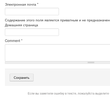
Электронная почта
*
Содержание этого поля является приватным и не предназначено
Домашняя страница
Comment
*
Если вы заметили ошибку в тексте, пожалуйста выделите 