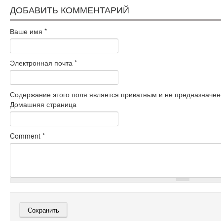
ДОБАВИТЬ КОММЕНТАРИЙ
Ваше имя
*
Электронная почта
*
Содержание этого поля является приватным и не предназначено
Домашняя страница
Comment
*