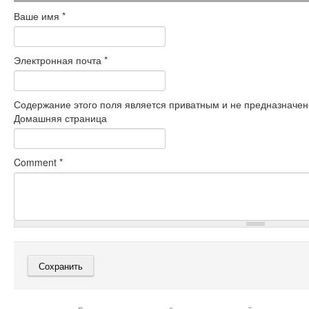
Ваше имя
*
Электронная почта
*
Содержание этого поля является приватным и не предназначено
Домашняя страница
Comment
*