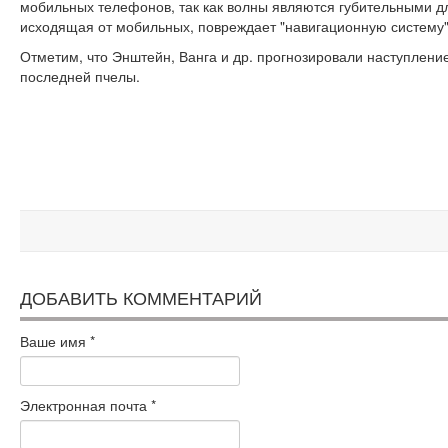
мобильных телефонов, так как волны являются губительными дл
исходящая от мобильных, повреждает "навигационную систему"
Отметим, что Энштейн, Ванга и др. прогнозировали наступлени
последней пчелы.
ДОБАВИТЬ КОММЕНТАРИЙ
Ваше имя
*
Электронная почта
*