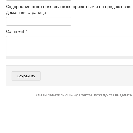
Содержание этого поля является приватным и не предназначено
Домашняя страница
Comment
*
Если вы заметили ошибку в тексте, пожалуйста выделите 