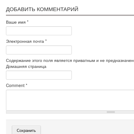
ДОБАВИТЬ КОММЕНТАРИЙ
Ваше имя
*
Электронная почта
*
Содержание этого поля является приватным и не предназначено
Домашняя страница
Comment
*