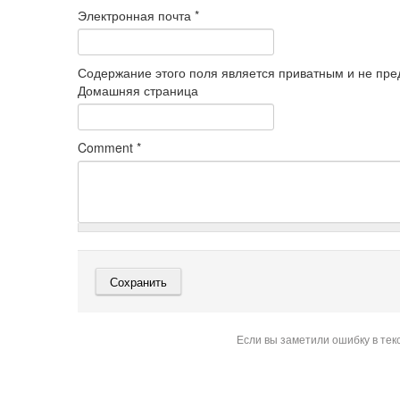
Электронная почта
*
Содержание этого поля является приватным и не пред
Домашняя страница
Comment
*
Если вы заметили ошибку в тек