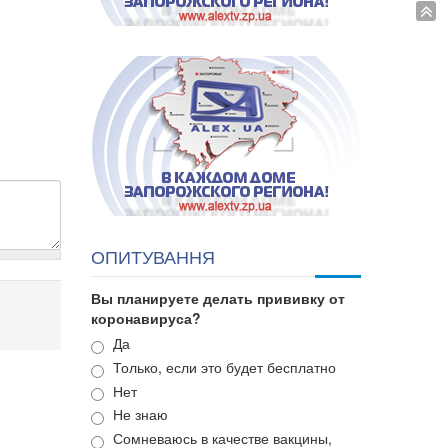
ОПИТУВАННЯ
Вы планируете делать прививку от
коронавируса?
Варианты
Да
Только, если это будет бесплатно
Нет
Не знаю
Сомневаюсь в качестве вакцины,