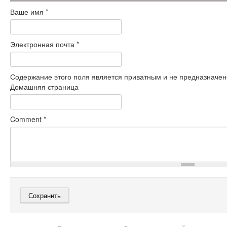
Ваше имя
*
Электронная почта
*
Содержание этого поля является приватным и не предназначено
Домашняя страница
Comment
*