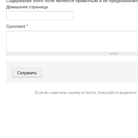
Содержание этого поля является приватным и не предназначено
Домашняя страница
Comment
*
Если вы заметили ошибку в тексте, пожалуйста выделите 