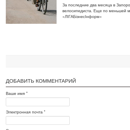
За последние два месяца в Запоро
велосипедиста. Еще по меньшей м
«ЛІГАБізнесІнформ»
ДОБАВИТЬ КОММЕНТАРИЙ
Ваше имя
*
Электронная почта
*