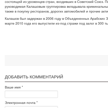
состоящей из уроженцев стран, входивших в Советский Союз. 
руководимая Калашовым группировка вкладывала криминальные
также в покупку ресторанов, дорогих автомобилей и прочие акти
Калашов был задержан в 2006 году в Объединенных Арабских Э
марте 2010 года его выпустили из-под стражи под залог в 300 т
ДОБАВИТЬ КОММЕНТАРИЙ
Ваше имя
*
Электронная почта
*