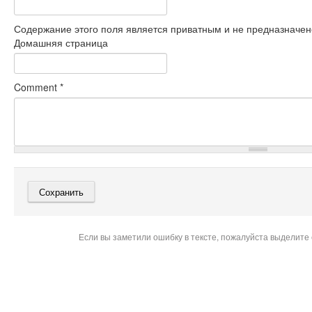
Содержание этого поля является приватным и не предназначено
Домашняя страница
Comment
*
Если вы заметили ошибку в тексте, пожалуйста выделите 