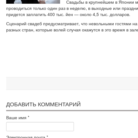
Свадьбы в крупнейшем в Японии 
проводиться только один раз в неделю, в выходные или празд
придется заплатить 400 тыс. йен — около 4,5 тыс. долларов.
Сценарий свадеб предусматривает, что невольными гостями на 
разных стран, которые волей случая окажутся в это время в зал
ДОБАВИТЬ КОММЕНТАРИЙ
Ваше имя
*
Электронная почта
*