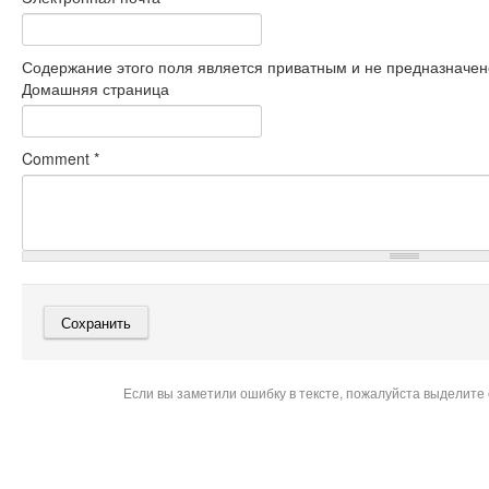
Содержание этого поля является приватным и не предназначено
Домашняя страница
Comment
*
Если вы заметили ошибку в тексте, пожалуйста выделите 