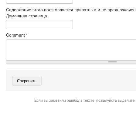
Содержание этого поля является приватным и не предназначено
Домашняя страница
Comment
*
Если вы заметили ошибку в тексте, пожалуйста выделите 