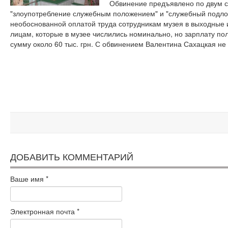
Обвинение предъявлено по двум с
"злоупотребление служебным положением" и "служебный подло
необоснованной оплатой труда сотрудникам музея в выходные 
лицам, которые в музее числились номинально, но зарплату по
сумму около 60 тыс. грн. С обвинением Валентина Сахацкая не 
ДОБАВИТЬ КОММЕНТАРИЙ
Ваше имя
*
Электронная почта
*