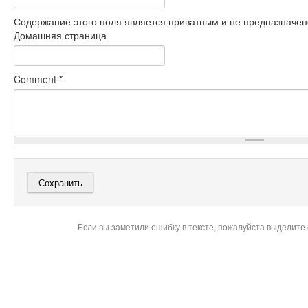
Содержание этого поля является приватным и не предназначено
Домашняя страница
Comment
*
Если вы заметили ошибку в тексте, пожалуйста выделите 