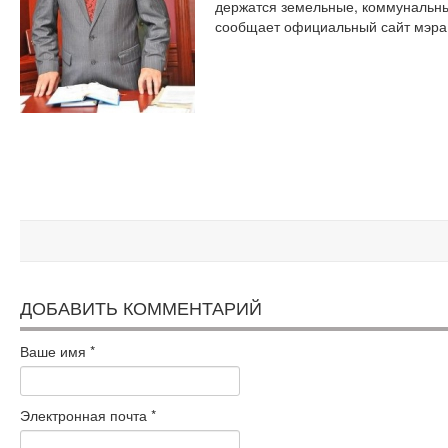
держатся земельные, коммунальн
сообщает официальный сайт мэр
ДОБАВИТЬ КОММЕНТАРИЙ
Ваше имя
*
Электронная почта
*