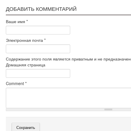
ДОБАВИТЬ КОММЕНТАРИЙ
Ваше имя
*
Электронная почта
*
Содержание этого поля является приватным и не предназначено
Домашняя страница
Comment
*