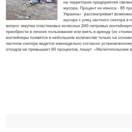
на территории предприятия свезен
мусора. Процент их износа - 85 п
Украина»
рассматривает возможно
мусора с улиц частного сектора в 
вопрос закупки пластиковых колесных 240-литровых контейнеро
приобрести в личное пользование или взять в аренду (их стоимо
контейнеры появятся в небольшом количестве только на основн
частном секторе ведется еженедельно согласно установленному
отходов не превышает 60 процентов, пишут
«Мелитопольские в