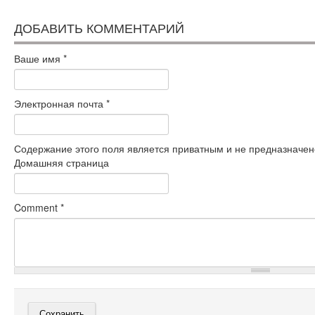
ДОБАВИТЬ КОММЕНТАРИЙ
Ваше имя
*
Электронная почта
*
Содержание этого поля является приватным и не предназначено
Домашняя страница
Comment
*