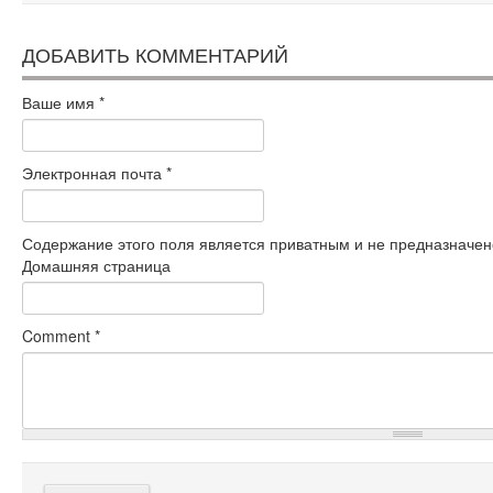
ДОБАВИТЬ КОММЕНТАРИЙ
Ваше имя
*
Электронная почта
*
Содержание этого поля является приватным и не предназначено
Домашняя страница
Comment
*