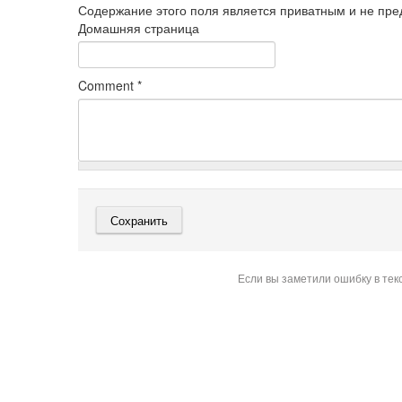
Содержание этого поля является приватным и не пред
Домашняя страница
Comment
*
Если вы заметили ошибку в тек