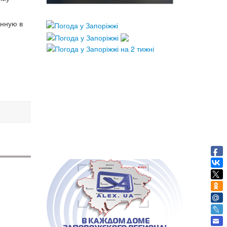
енную в