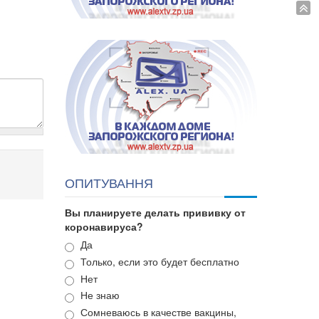
ОПИТУВАННЯ
Вы планируете делать прививку от
коронавируса?
Варианты
Да
Только, если это будет бесплатно
Нет
Не знаю
Сомневаюсь в качестве вакцины,