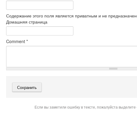
Содержание этого поля является приватным и не предназначено
Домашняя страница
Comment
*
Если вы заметили ошибку в тексте, пожалуйста выделите 