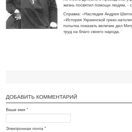
жизнь посвятил помощи людям, - 
Справка: «Наследие Андрея Шепти
«История Украинской греко-католич
попытка показать величие дел Ми
труд на благо своего народа.
ДОБАВИТЬ КОММЕНТАРИЙ
Ваше имя
*
Электронная почта
*