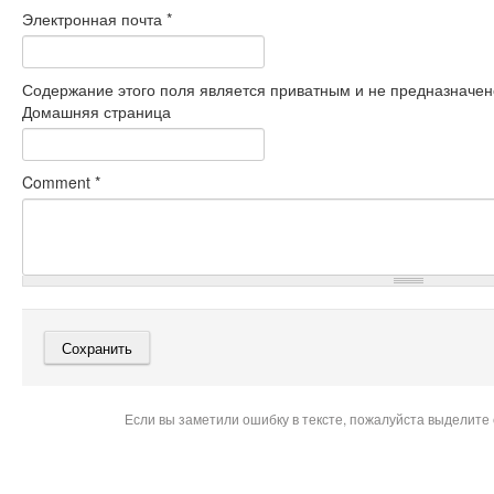
Электронная почта
*
Содержание этого поля является приватным и не предназначено
Домашняя страница
Comment
*
Если вы заметили ошибку в тексте, пожалуйста выделите 