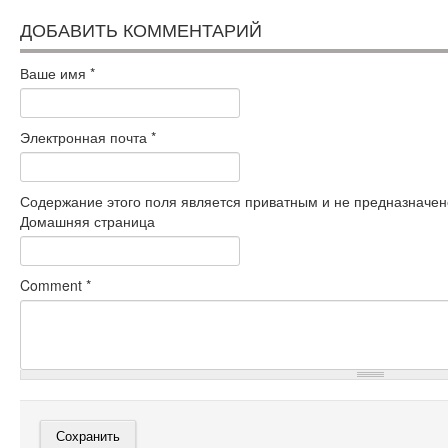
ДОБАВИТЬ КОММЕНТАРИЙ
Ваше имя
*
Электронная почта
*
Содержание этого поля является приватным и не предназначено
Домашняя страница
Comment
*