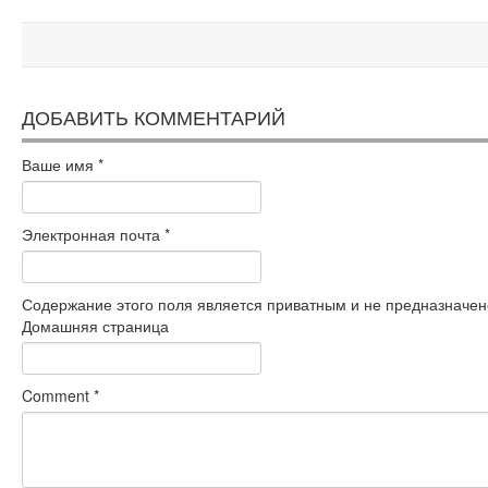
ДОБАВИТЬ КОММЕНТАРИЙ
Ваше имя
*
Электронная почта
*
Содержание этого поля является приватным и не предназначено
Домашняя страница
Comment
*