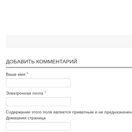
ДОБАВИТЬ КОММЕНТАРИЙ
Ваше имя
*
Электронная почта
*
Содержание этого поля является приватным и не предназначено
Домашняя страница