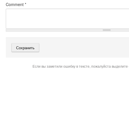
Comment
*
Если вы заметили ошибку в тексте, пожалуйста выделите 