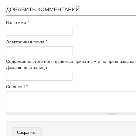
ДОБАВИТЬ КОММЕНТАРИЙ
Ваше имя
*
Электронная почта
*
Содержание этого поля является приватным и не предназначено
Домашняя страница
Comment
*