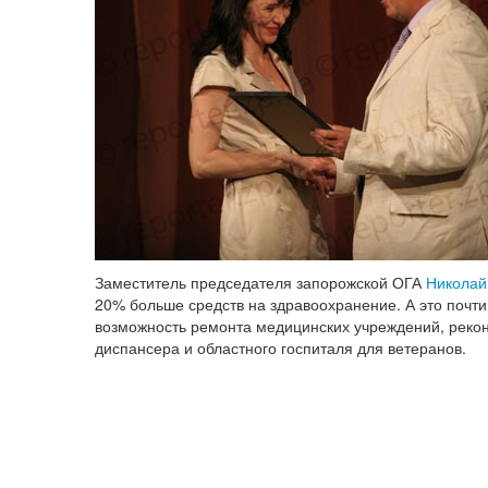
Заместитель председателя запорожской ОГА
Николай
20% больше средств на здравоохранение. А это почти
возможность ремонта медицинских учреждений, рекон
диспансера и областного госпиталя для ветеранов.