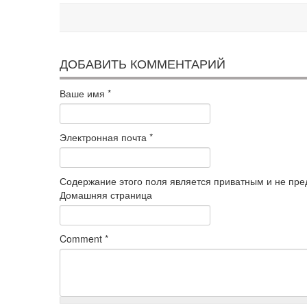
ДОБАВИТЬ КОММЕНТАРИЙ
Ваше имя
*
Электронная почта
*
Содержание этого поля является приватным и не пред
Домашняя страница
Comment
*