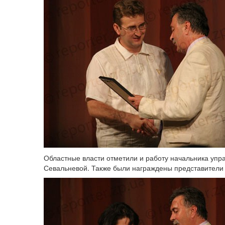
Областные власти отметили и работу начальника упр
Севальневой. Также были награждены представители 