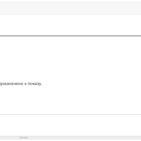
назначено к показу.