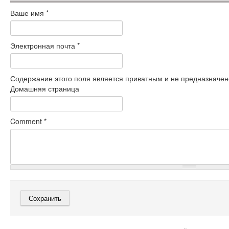
Ваше имя
*
Электронная почта
*
Содержание этого поля является приватным и не предназначено
Домашняя страница
Comment
*