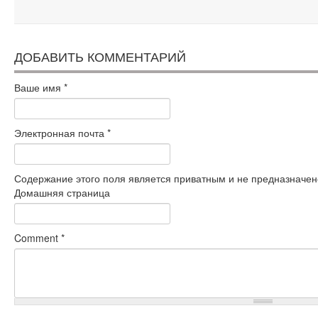
ДОБАВИТЬ КОММЕНТАРИЙ
Ваше имя
*
Электронная почта
*
Содержание этого поля является приватным и не предназначено
Домашняя страница
Comment
*