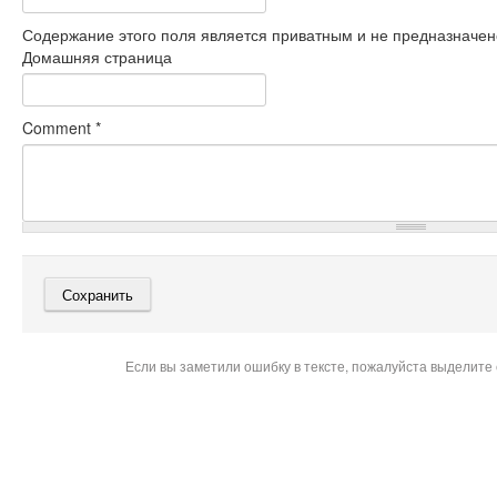
Содержание этого поля является приватным и не предназначено
Домашняя страница
Comment
*
Если вы заметили ошибку в тексте, пожалуйста выделите 