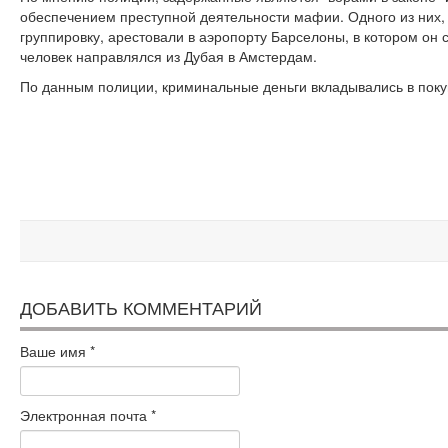
обеспечением преступной деятельности мафии. Одного из них,
группировку, арестовали в аэропорту Барселоны, в котором он
человек направлялся из Дубая в Амстердам.
По данным полиции, криминальные деньги вкладывались в покуп
ДОБАВИТЬ КОММЕНТАРИЙ
Ваше имя
*
Электронная почта
*