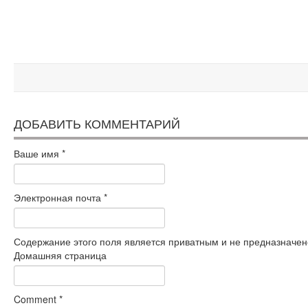
ДОБАВИТЬ КОММЕНТАРИЙ
Ваше имя
*
Электронная почта
*
Содержание этого поля является приватным и не предназначено
Домашняя страница
Comment
*