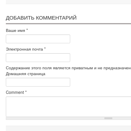
ДОБАВИТЬ КОММЕНТАРИЙ
Ваше имя
*
Электронная почта
*
Содержание этого поля является приватным и не предназначено
Домашняя страница
Comment
*