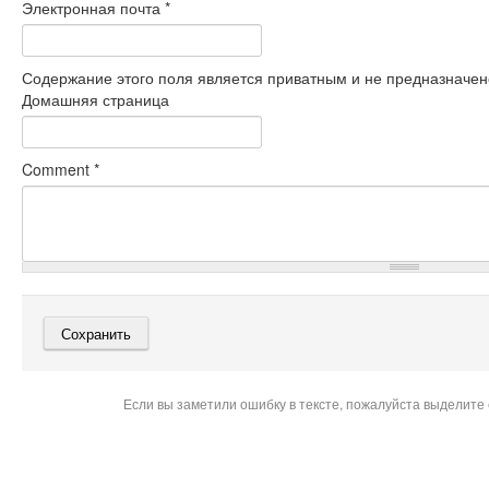
Электронная почта
*
Содержание этого поля является приватным и не предназначено
Домашняя страница
Comment
*
Если вы заметили ошибку в тексте, пожалуйста выделите 