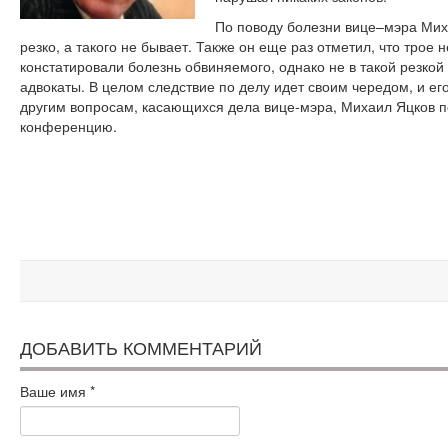
По поводу болезни вице–мэра Миха
резко, а такого не бывает. Также он еще раз отметил, что тро
констатировали болезнь обвиняемого, однако не в такой резкой
адвокаты. В целом следствие по делу идет своим чередом, и ег
другим вопросам, касающихся дела вице-мэра, Михаил Яцков 
конференцию.
ДОБАВИТЬ КОММЕНТАРИЙ
Ваше имя
*